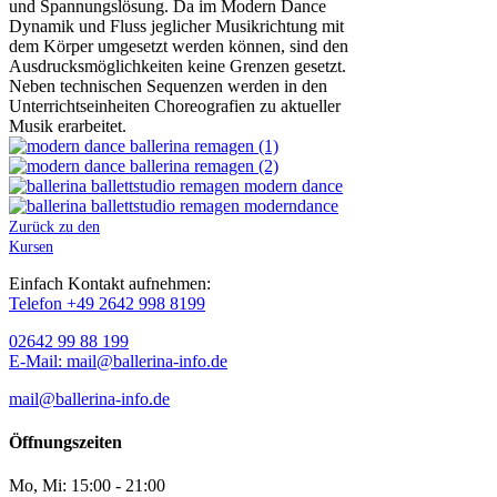
und Spannungslösung. Da im Modern Dance
Dynamik und Fluss jeglicher Musikrichtung mit
dem Körper umgesetzt werden können, sind den
Ausdrucksmöglichkeiten keine Grenzen gesetzt.
Neben technischen Sequenzen werden in den
Unterrichtseinheiten Choreografien zu aktueller
Musik erarbeitet.
Zurück zu den
Kursen
Einfach Kontakt aufnehmen:
Telefon +49 2642 998 8199
02642 99 88 199
E-Mail: mail@ballerina-info.de
mail@ballerina-info.de
Öffnungszeiten
Mo, Mi:
15:00 - 21:00